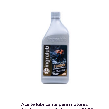
Aceite lubricante para motores