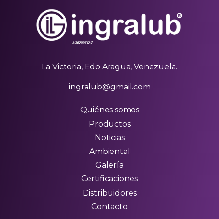
La Victoria, Edo Aragua, Venezuela.
ingralub@gmail.com
Quiénes somos
Productos
Noticias
Ambiental
Galería
Certificaciones
Distribuidores
Contacto