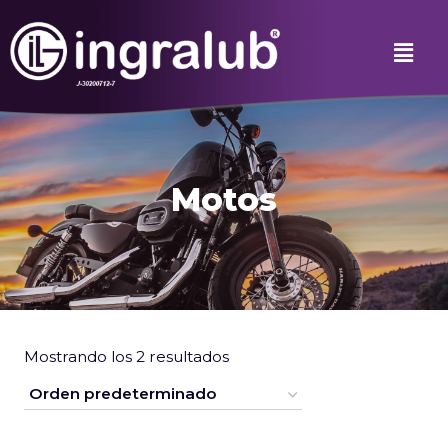
Motos
Mostrando los 2 resultados