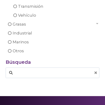
Transmisión
Vehículo
Grasas
Industrial
Marinos
Otros
Búsqueda