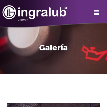
Galería