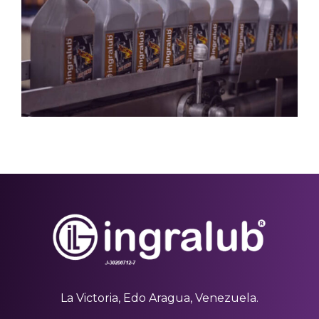
La Victoria, Edo Aragua, Venezuela.