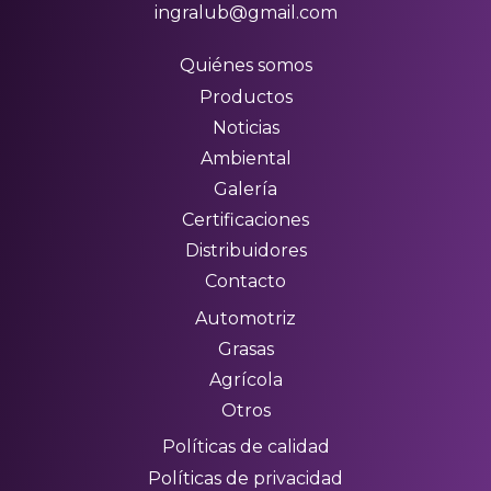
ingralub@gmail.com
Quiénes somos
Productos
Noticias
Ambiental
Galería
Certificaciones
Distribuidores
Contacto
Automotriz
Grasas
Agrícola
Otros
Políticas de calidad
Políticas de privacidad